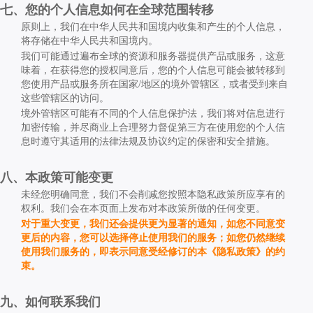
七、您的个人信息如何在全球范围转移
原则上，我们在中华人民共和国境内收集和产生的个人信息，
将存储在中华人民共和国境内。
我们可能通过遍布全球的资源和服务器提供产品或服务，这意
味着，在获得您的授权同意后，您的个人信息可能会被转移到
您使用产品或服务所在国家
/
地区的境外管辖区，或者受到来自
这些管辖区的访问。
境外管辖区可能有不同的个人信息保护法，我们将对信息进行
加密传输，并尽商业上合理努力督促第三方在使用您的个人信
息时遵守其适用的法律法规及协议约定的保密和安全措施。
八、本政策可能变更
未经您明确同意，我们不会削减您按照本隐私政策所应享有的
权利。我们会在本页面上发布对本政策所做的任何变更。
对于重大变更，我们还会提供更为显著的通知，如您不同意变
更后的内容，您可以选择停止使用我们的服务；如您仍然继续
使用我们服务的，即表示同意受经修订的本《隐私政策》的约
束。
九、如何联系我们