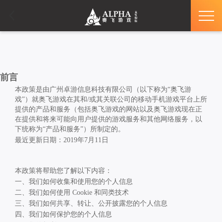
前言
本政策是由广州卓游信息科技有限公司（以下称为“奥飞游
戏”）就奥飞游戏在其和
/
或其关联公司的移动手机游戏平台上所
提供的产品和服务（包括奥飞游戏的网站以及奥飞游戏现在正
在提供和将来可能向用户提供的游戏服务和其他网络服务，以
下统称为“产品和服务”）所制定的。
最近更新日期：
2019
年
7
月
11
日
本政策将帮助您了解以下内容：
一、我们如何收集和使用您的个人信息
二、我们如何使用
Cookie
和同类技术
三、我们如何共享、转让、公开披露您的个人信息
四、我们如何保护您的个人信息