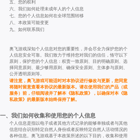
五、您的权利
六、我们如何处理未成年人的个人信息
七、您的个人信息如何在全球范围转移
八、本政策可能变更
九、如何联系我们
奥飞游戏深知个人信息对您的重要性，并会尽全力保护您的个
人信息安全可靠。我们致力于维持您
对我们的信任，恪守以下
原则，保护您的个人信息：权责一致原则、目的明确原则、选
择同意原则、最少够用原则、确保安全原则、主体参与原则、
公开透明原则等。
请注意，奥飞游戏可能适时对本协议进行修改与更新，您同意
将随时留意查看本协议的最新版本。请在使用我们的产品（或
服务）前，仔细阅读并了解本《隐私政策》，以确保对本《隐
私政策》的最新版本始终保持了解。
一、我们如何收集和使用您的个人信息
个人信息是指以电子或者其他方式记录的能够单独或者与其他
信息结合识别特定自然人身份或者反映特定自然人活动情况的
各种信息。奥飞游戏基于本政策所述的以下目的，收集和使用